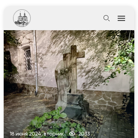
18 июня 2024, вторник
2033