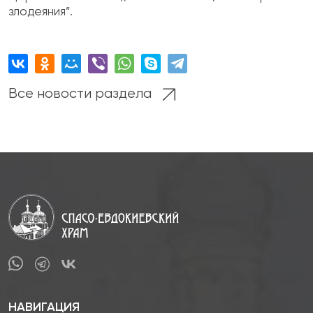
злодеяния”.
Все новости раздела
НАВИГАЦИЯ