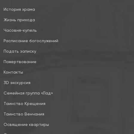
История храма
Жизнь прихода
Часовня-купель
Расписание богослужений
Подать записку
Пожертвование
Контакты
3D экскурсия
Семейная группа «Лад»
Таинство Крещения
Таинство Венчания
Освящение квартиры