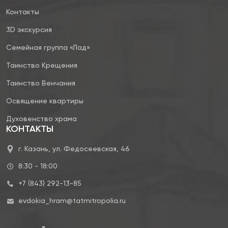
Контакты
3D экскурсия
Семейная группа «Лад»
Таинство Крещения
Таинство Венчания
Освящение квартиры
Духовенство храма
КОНТАКТЫ
г. Казань, ул. Федосеевская, 46
8:30 - 18:00
+7 (843) 292-13-85
evdokia_hram@tatmitropolia.ru