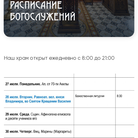
РАСПИСАНИЕ
БОГОСЛУЖЕНИЙ
Наш храм открыт ежедневно с 8:00 до 21:00