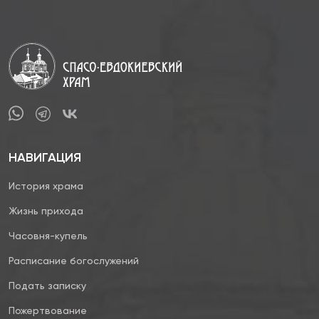
НАВИГАЦИЯ
История храма
Жизнь прихода
Часовня-купель
Расписание богослужений
Подать записку
Пожертвование