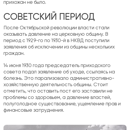
прихожан не было.
СОВЕТСКИЙ ПЕРИОД
После Октябрьской революции власти стали
оказывать давление на церковную общину. В
период с 1929-го по 1930-й в НКВД поступили
заявления об исключении из общины нескольких
граждан.
14 июня 1930 года председатель приходского
совета подал заявление об уходе, ссылаясь на
болезнь. Это парализовало административно-
хозяйственную деятельность общины. Стоит
отметить, что оставить пост его заставили не
проблемы со здоровьем, а давление властей,
полуголодное существование, ущемление прав и
финансовые затруднения.