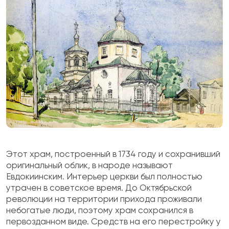
Этот храм, построенный в 1734 году и сохранивший
оригинальный облик, в народе называют
Евдокиинским. Интерьер церкви был полностью
утрачен в советское время. До Октябрьской
революции на территории прихода проживали
небогатые люди, поэтому храм сохранился в
первозданном виде. Средств на его перестройку у