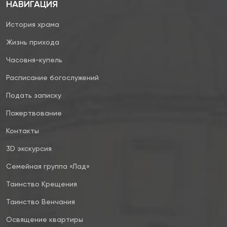
НАВИГАЦИЯ
История храма
Жизнь прихода
Часовня-купель
Расписание богослужений
Подать записку
Пожертвование
Контакты
3D экскурсия
Семейная группа «Лад»
Таинство Крещения
Таинство Венчания
Освящение квартиры