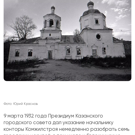
Фото: Юрий Краснов
9 марта 1932 года Президиум Казанского
городского совета дал указание начальнику
конторы Комжилстроя немедленно разобрать семь