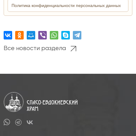
Все новости раздела