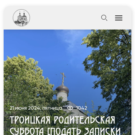
21 июня 2024, пятница
1042
ТРОИЦКАЯ РОДИТЕЛЬСКАЯ
СУББОТА [ПОДАТЬ ЗАПИСКИ