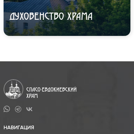
ДУХОВЕНСТВО ХРАМА
НАВИГАЦИЯ