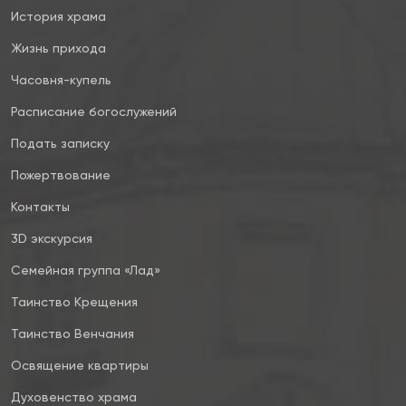
История храма
Жизнь прихода
Часовня-купель
Расписание богослужений
Подать записку
Пожертвование
Контакты
3D экскурсия
Семейная группа «Лад»
Таинство Крещения
Таинство Венчания
Освящение квартиры
Духовенство храма