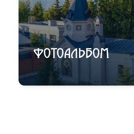
ФОТОАЛЬБОМ