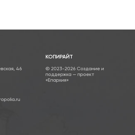
КОПИРАЙТ
евская, 46
© 2023-2026 Создание и
поддержка — проект
«Епархия»
opolia.ru