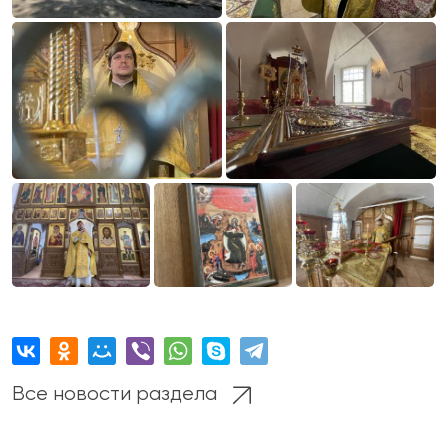
Все новости раздела