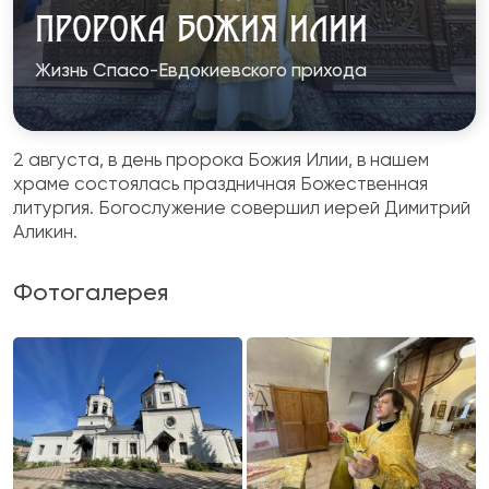
ПРОРОКА БОЖИЯ ИЛИИ
Жизнь Спасо-Евдокиевского прихода
2 августа, в день пророка Божия Илии, в нашем
храме состоялась праздничная Божественная
литургия. Богослужение совершил иерей Димитрий
Аликин.
Фотогалерея