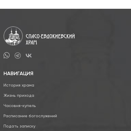
НАВИГАЦИЯ
История храма
Жизнь прихода
Часовня-купель
Расписание богослужений
Подать записку