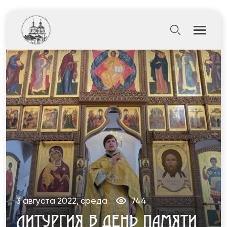
3 августа 2022, среда
744
ЛИТУРГИЯ В ДЕНЬ ПАМЯТИ