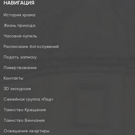
НАВИГАЦИЯ
История храма
Жизнь прихода
Часовня-купель
Расписание богослужений
Подать записку
Пожертвование
Контакты
3D экскурсия
Семейная группа «Лад»
Таинство Крещения
Таинство Венчания
Освящение квартиры