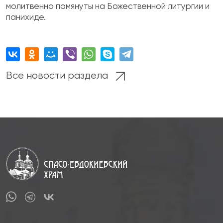
молитвенно помянуты на Божественной литургии и
панихиде.
Все новости раздела