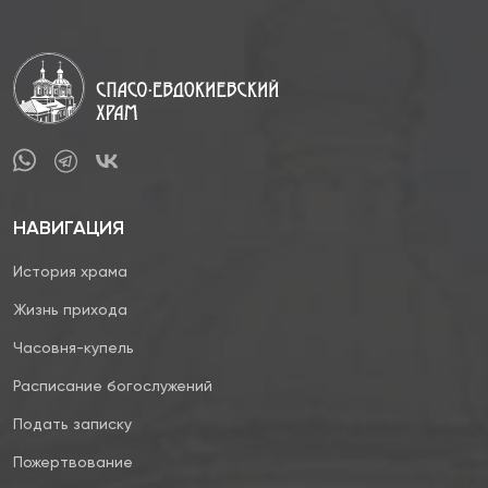
НАВИГАЦИЯ
История храма
Жизнь прихода
Часовня-купель
Расписание богослужений
Подать записку
Пожертвование