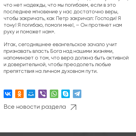
что нет надежды, что мы погибаем, если в это
последнее мгновение у нас достаточно веры,
чтобы закричать, как Петр закричал: Господи! Я
тону! Я погибаю, помоги мне!, – Он протянет нам
руку и поможет нам».
Итак, сегодняшнее евангельское зачало учит
признавать власть Бога над нашими жизнями,
напоминает о том, что вера должна быть активной
и доверительной, чтобы преодолеть любые
препятствия на личном духовном пути.
Все новости раздела