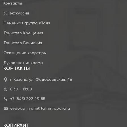
Контакты
3D экскурсия
Семейная группа «Лад»
Таинство Крещения
Таинство Венчания
Освящение квартиры
Духовенство храма
КОНТАКТЫ
г. Казань, ул. Федосеевская, 46
8:30 - 18:00
+7 (843) 292-13-85
evdokia_hram@tatmitropolia.ru
КОПИРАЙТ