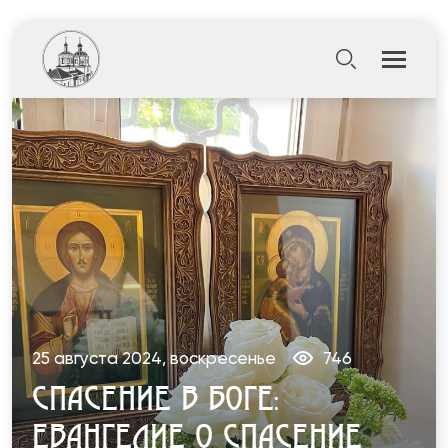
25 августа 2024, воскресенье
746
СПАСЕНИЕ В БОГЕ:
ЕВАНГЕЛИЕ О СПАСЕНИЕ