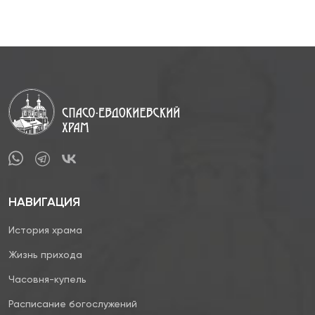
НАВИГАЦИЯ
История храма
Жизнь прихода
Часовня-купель
Расписание богослужений