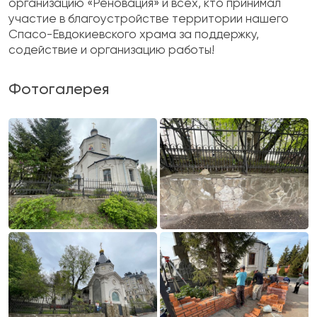
организацию «Реновация» и всех, кто принимал
участие в благоустройстве территории нашего
Спасо-Евдокиевского храма за поддержку,
содействие и организацию работы!
Фотогалерея