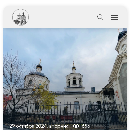
29 октября 2024, вторник
656