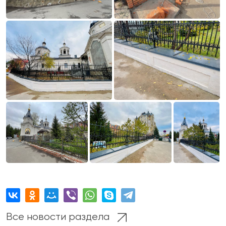
Все новости раздела