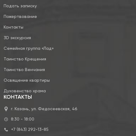
Подать записку
Пожертвование
Контакты
3D экскурсия
Семейная группа «Лад»
Таинство Крещения
Таинство Венчания
Освящение квартиры
Духовенство храма
КОНТАКТЫ
г. Казань, ул. Федосеевская, 46
8:30 - 18:00
+7 (843) 292-13-85