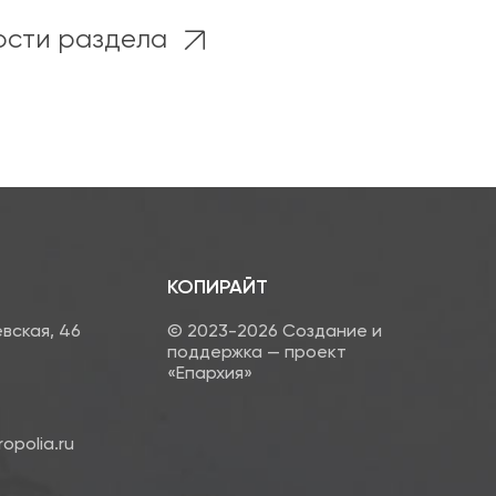
ости раздела
КОПИРАЙТ
евская, 46
© 2023-2026 Создание и
поддержка — проект
«Епархия»
opolia.ru