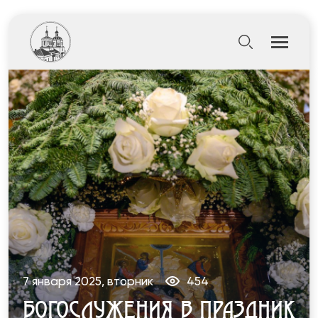
7 января 2025, вторник
454
БОГОСЛУЖЕНИЯ В ПРАЗДНИК