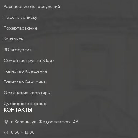
Расписание богослужений
Подать записку
Пожертвование
Контакты
3D экскурсия
Семейная группа «Лад»
Таинство Крещения
Таинство Венчания
Освящение квартиры
Духовенство храма
КОНТАКТЫ
г. Казань, ул. Федосеевская, 46
8:30 - 18:00