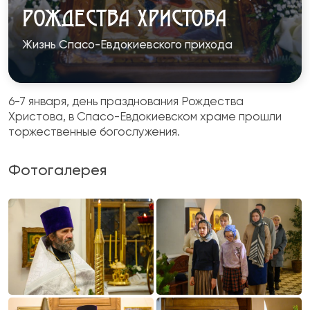
РОЖДЕСТВА ХРИСТОВА
Жизнь Спасо-Евдокиевского прихода
6-7 января, день празднования Рождества
Христова, в Спасо-Евдокиевском храме прошли
торжественные богослужения.
Фотогалерея