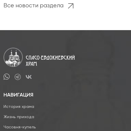
Все новости раздела
НАВИГАЦИЯ
История храма
Жизнь прихода
Часовня-купель