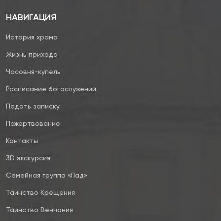
НАВИГАЦИЯ
История храма
Жизнь прихода
Часовня-купель
Расписание богослужений
Подать записку
Пожертвование
Контакты
3D экскурсия
Семейная группа «Лад»
Таинство Крещения
Таинство Венчания