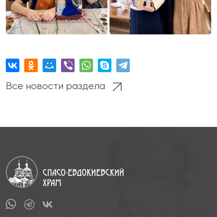
Все новости раздела