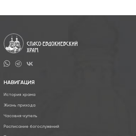
НАВИГАЦИЯ
История храма
Жизнь прихода
Часовня-купель
Расписание богослужений