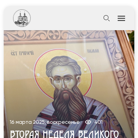
16 марта 2025, воскресенье
401
ВТОРАЯ НЕДЕЛЯ ВЕЛИКОГО