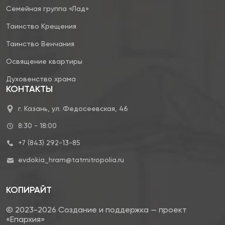
Семейная группа «Лад»
Таинство Крещения
Таинство Венчания
Освящение квартиры
Духовенство храма
КОНТАКТЫ
г. Казань, ул. Федосеевская, 46
8:30 - 18:00
+7 (843) 292-13-85
evdokia_hram@tatmitropolia.ru
КОПИРАЙТ
© 2023-2026 Создание и поддержка — проект
«Епархия»