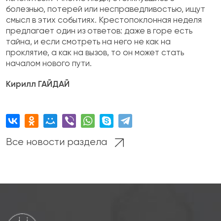
болезнью, потерей или несправедливостью, ищут
смысл в этих событиях. Крестопоклонная неделя
предлагает один из ответов: даже в горе есть
тайна, и если смотреть на него не как на
проклятие, а как на вызов, то он может стать
началом нового пути.
Кирилл ГАЙДАЙ
Все новости раздела