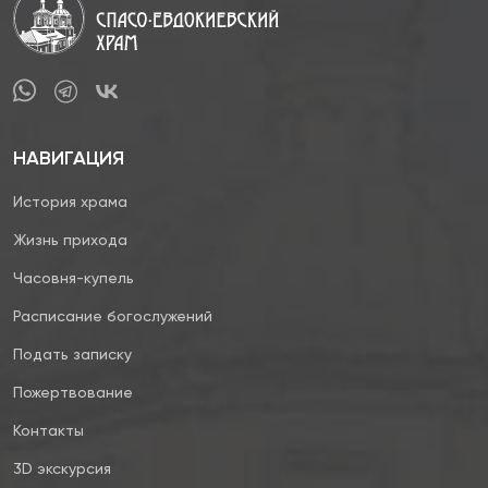
НАВИГАЦИЯ
История храма
Жизнь прихода
Часовня-купель
Расписание богослужений
Подать записку
Пожертвование
Контакты
3D экскурсия