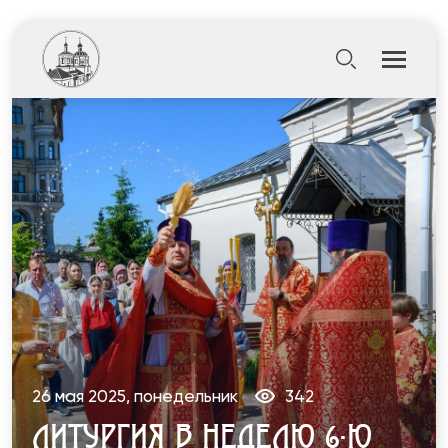
26 мая 2025, понедельник
342
ЛИТУРГИЯ В НЕДЕЛЮ 6-Ю