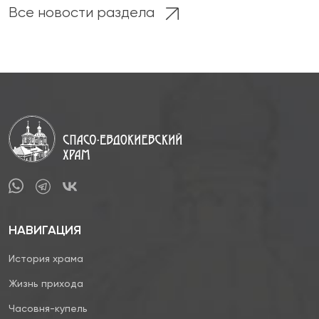
Все новости раздела
НАВИГАЦИЯ
История храма
Жизнь прихода
Часовня-купель