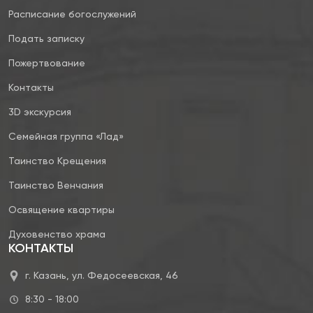
Расписание богослужений
Подать записку
Пожертвование
Контакты
3D экскурсия
Семейная группа «Лад»
Таинство Крещения
Таинство Венчания
Освящение квартиры
Духовенство храма
КОНТАКТЫ
г. Казань, ул. Федосеевская, 46
8:30 - 18:00