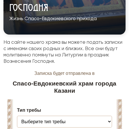
ГОСПОДНЯ
Жизнь Спасо-Евдокиевского прихода
На сайте нашего храма вы можете подать записки
с именами своих родных и близких. Все они будут
молитвенно помянуты на Литургии в праздник
Вознесения Господня.