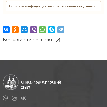
Все новости раздела