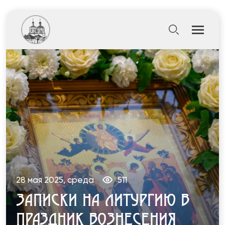
28 мая 2025, среда
511
ЗАПИСКИ НА ЛИТУРГИЮ В
ПРАЗДНИК ВОЗНЕСЕНИЯ