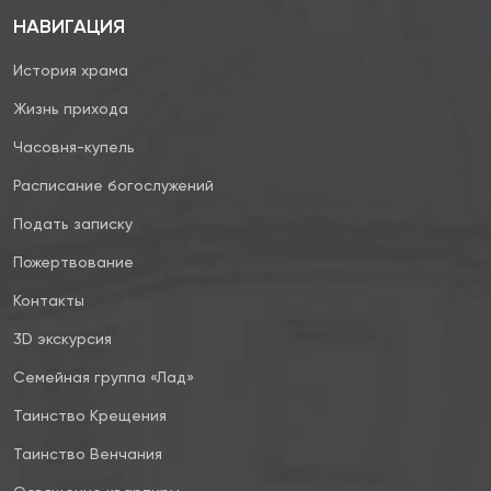
НАВИГАЦИЯ
История храма
Жизнь прихода
Часовня-купель
Расписание богослужений
Подать записку
Пожертвование
Контакты
3D экскурсия
Семейная группа «Лад»
Таинство Крещения
Таинство Венчания