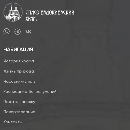
НАВИГАЦИЯ
История храма
Жизнь прихода
Часовня-купель
Расписание богослужений
Подать записку
Пожертвование
Контакты