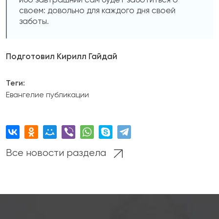
своем: довольно для каждого дня своей
заботы.
Подготовил Кирилл Гайдай
Теги:
Евангелие
публикации
Все новости раздела