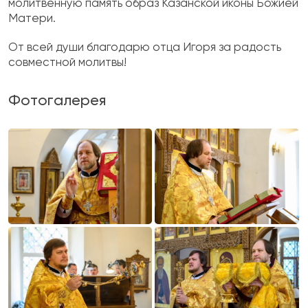
молитвенную память образ Казанской иконы Божией
Матери.
От всей души благодарю отца Игоря за радость
совместной молитвы!
Фотогалерея