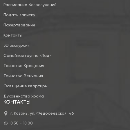
Расписание богослужений
Подать записку
Пожертвование
Контакты
3D экскурсия
Семейная группа «Лад»
Таинство Крещения
Таинство Венчания
Освящение квартиры
Духовенство храма
КОНТАКТЫ
г. Казань, ул. Федосеевская, 46
8:30 - 18:00