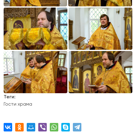
Теги:
Гости храма