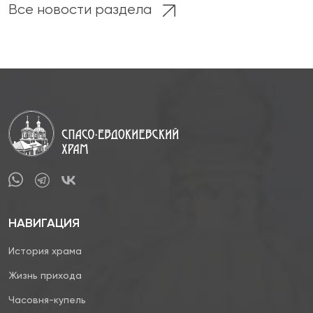
Все новости раздела
НАВИГАЦИЯ
История храма
Жизнь прихода
Часовня-купель