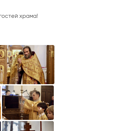
гостей храма!