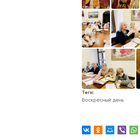
Теги:
Воскресный день