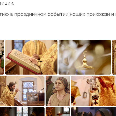
тиции.
тию в праздничном событии наших прихожан и 