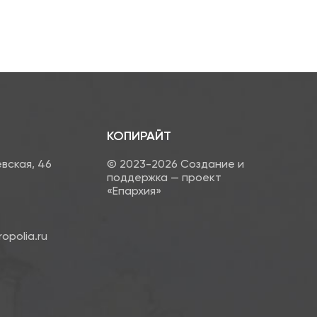
КОПИРАЙТ
евская, 46
© 2023-2026 Создание и
поддержка — проект
«Епархия»
opolia.ru