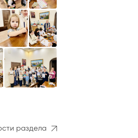
ости раздела