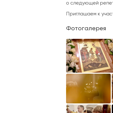
о следующей репе
Приглашаем к учас
Фотогалерея