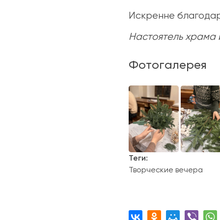
Искренне благодар
Настоятель храма 
Фотогалерея
Теги:
Творческие вечера