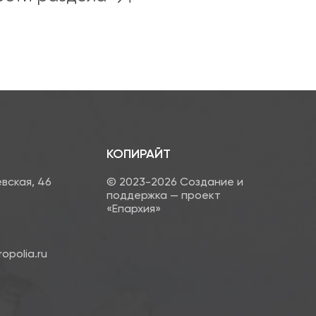
КОПИРАЙТ
евская, 46
© 2023-2026 Создание и
поддержка — проект
«Епархия»
opolia.ru