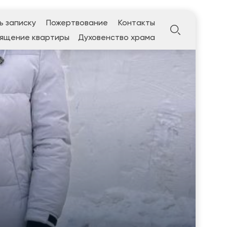
ь записку
Пожертвование
Контакты
ящение квартиры
Духовенство храма