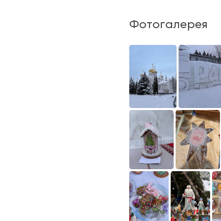
Фотогалерея