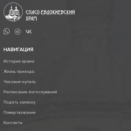
НАВИГАЦИЯ
История храма
Жизнь прихода
Часовня-купель
Расписание богослужений
Подать записку
Пожертвование
Контакты