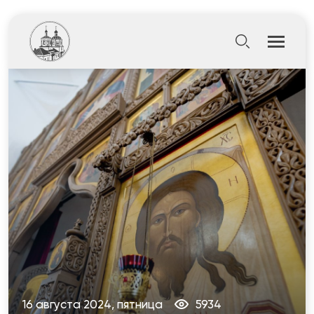
16 августа 2024, пятница
5934