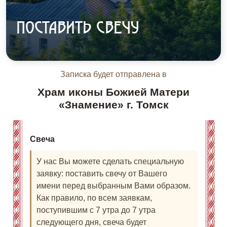
ПОСТАВИТЬ СВЕЧУ