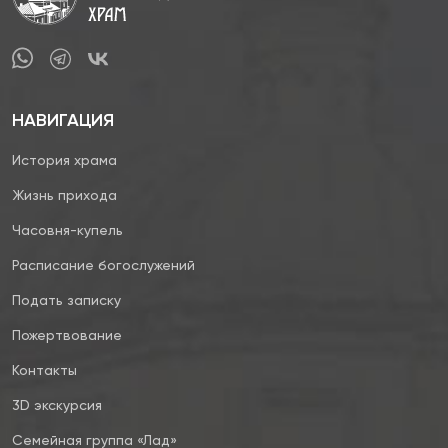
НАВИГАЦИЯ
История храма
Жизнь прихода
Часовня-купель
Расписание богослужений
Подать записку
Пожертвование
Контакты
3D экскурсия
Семейная группа «Лад»