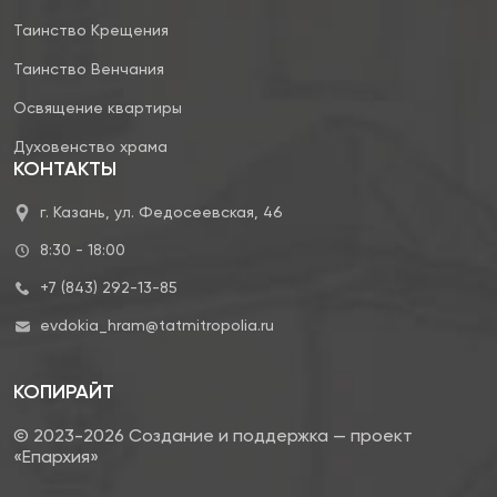
Таинство Крещения
Таинство Венчания
Освящение квартиры
Духовенство храма
КОНТАКТЫ
г. Казань, ул. Федосеевская, 46
8:30 - 18:00
+7 (843) 292-13-85
evdokia_hram@tatmitropolia.ru
КОПИРАЙТ
© 2023-2026 Создание и поддержка — проект
«Епархия»