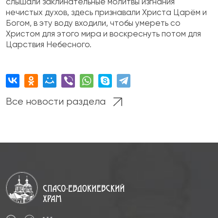
слышали заклинательные молитвы изгнания
нечистых духов, здесь признавали Христа Царём и
Богом, в эту воду входили, чтобы умереть со
Христом для этого мира и воскреснуть потом для
Царствия Небесного.
Все новости раздела