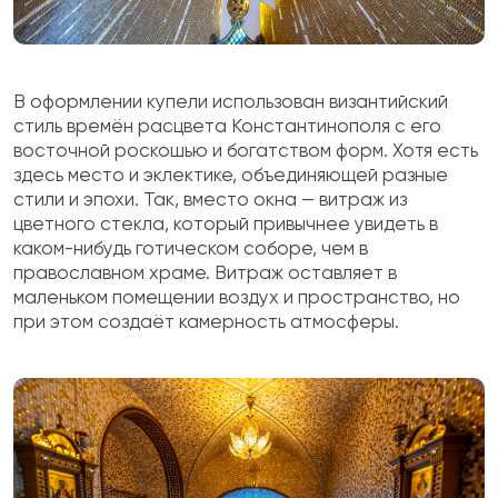
В оформлении купели использован византийский
стиль времён расцвета Константинополя с его
восточной роскошью и богатством форм. Хотя есть
здесь место и эклектике, объединяющей разные
стили и эпохи. Так, вместо окна — витраж из
цветного стекла, который привычнее увидеть в
каком-нибудь готическом соборе, чем в
православном храме. Витраж оставляет в
маленьком помещении воздух и пространство, но
при этом создаёт камерность атмосферы.