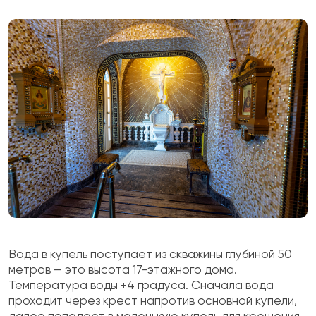
Вода в купель поступает из скважины глубиной 50
метров — это высота 17-этажного дома.
Температура воды +4 градуса. Сначала вода
проходит через крест напротив основной купели,