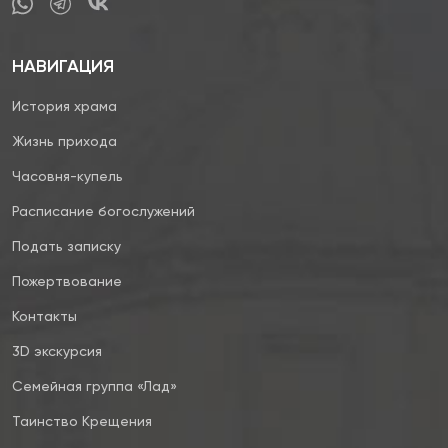
НАВИГАЦИЯ
История храма
Жизнь прихода
Часовня-купель
Расписание богослужений
Подать записку
Пожертвование
Контакты
3D экскурсия
Семейная группа «Лад»
Таинство Крещения