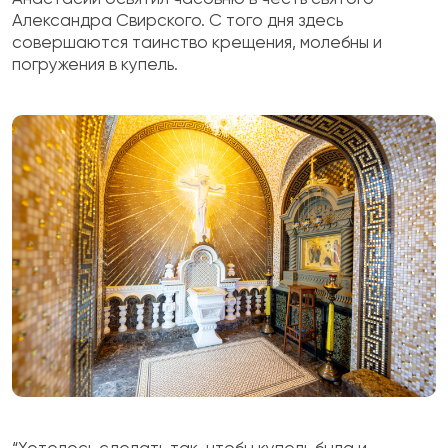
Александра Свирского. С того дня здесь
совершаются таинство крещения, молебны и
погружения в купель.