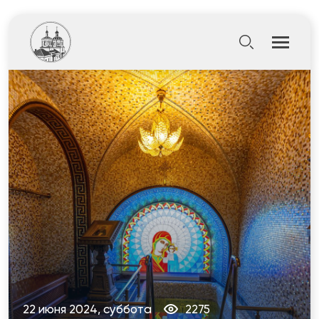
22 июня 2024, суббота
2275