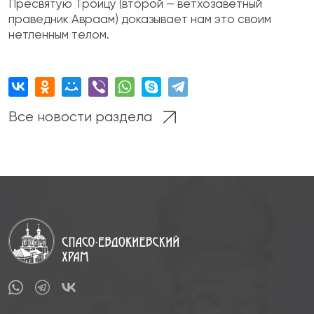
Пресвятую Троицу (второй — ветхозаветный
праведник Авраам) доказывает нам это своим
нетленным телом.
Все новости раздела