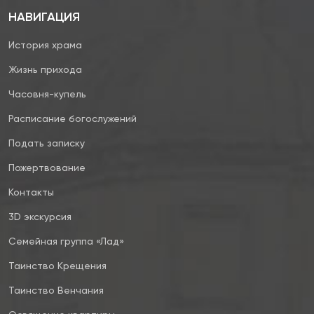
НАВИГАЦИЯ
История храма
Жизнь прихода
Часовня-купель
Расписание богослужений
Подать записку
Пожертвование
Контакты
3D экскурсия
Семейная группа «Лад»
Таинство Крещения
Таинство Венчания