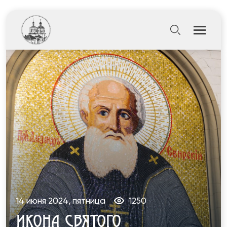
14 июня 2024, пятница
1250
ИКОНА СВЯТОГО