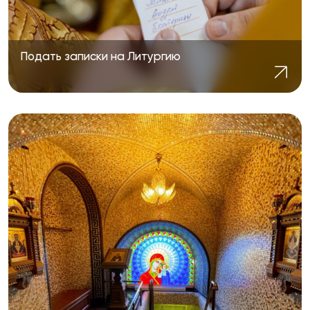
Подать записки на Литургию