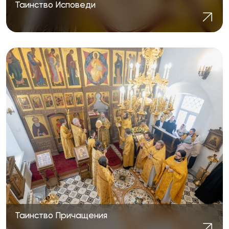
Таинство Исповеди
Таинство Причащения