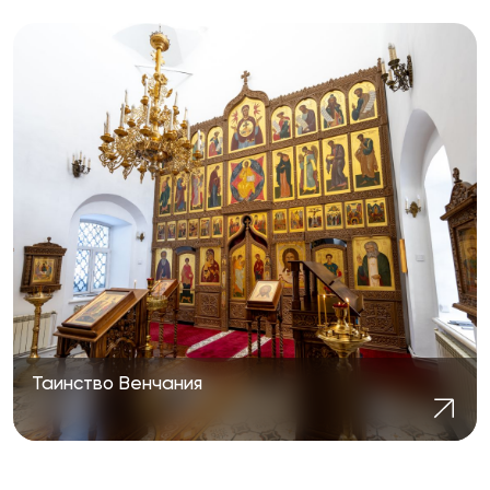
Таинство Венчания