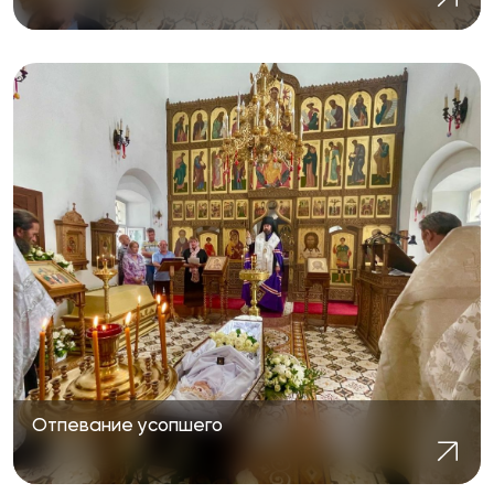
Отпевание усопшего