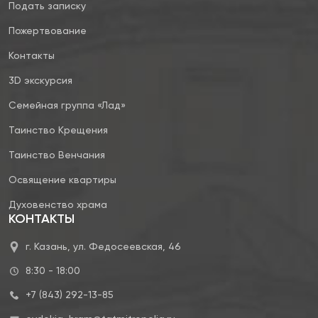
Подать записку
Пожертвование
Контакты
3D экскурсия
Семейная группа «Лад»
Таинство Крещения
Таинство Венчания
Освящение квартиры
Духовенство храма
КОНТАКТЫ
г. Казань, ул. Федосеевская, 46
8:30 - 18:00
+7 (843) 292-13-85