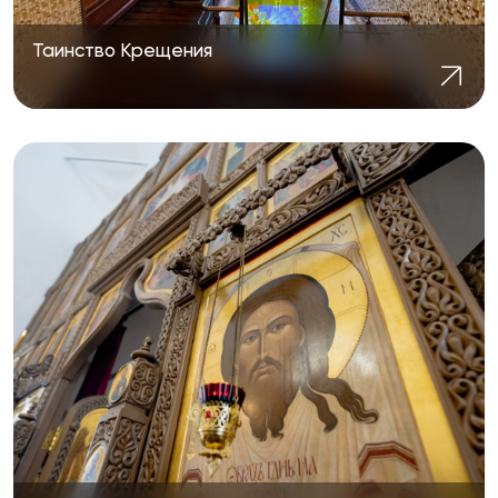
Таинство Крещения