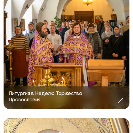
Литургия в Неделю Торжества
Православия