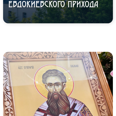
ЕВДОКИЕВСКОГО ПРИХОДА