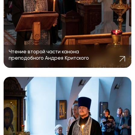
Чтение второй части канона
преподобного Андрея Критского