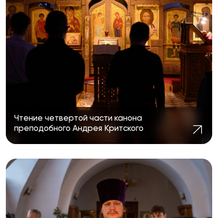
Чтение четвертой части канона
преподобного Андрея Критского