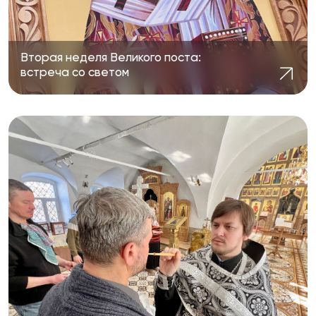
Вторая неделя Великого поста:
встреча со светом