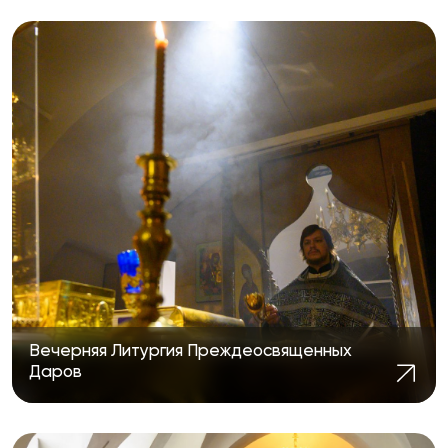
Вечерняя Литургия Преждеосвященных
Даров