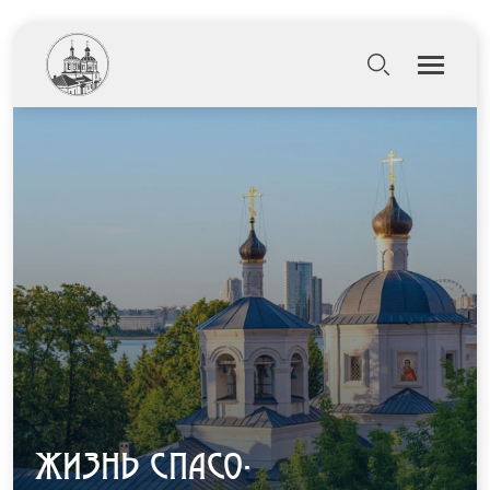
ЖИЗНЬ СПАСО-