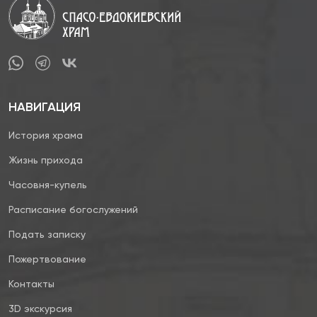
НАВИГАЦИЯ
История храма
Жизнь прихода
Часовня-купель
Расписание богослужений
Подать записку
Пожертвование
Контакты
3D экскурсия