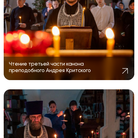
Чтение третьей части канона
преподобного Андрея Критского