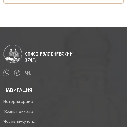
НАВИГАЦИЯ
История храма
Жизнь прихода
Часовня-купель