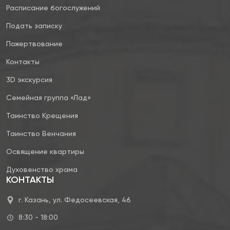
Расписание богослужений
Подать записку
Пожертвование
Контакты
3D экскурсия
Семейная группа «Лад»
Таинство Крещения
Таинство Венчания
Освящение квартиры
Духовенство храма
КОНТАКТЫ
г. Казань, ул. Федосеевская, 46
8:30 - 18:00