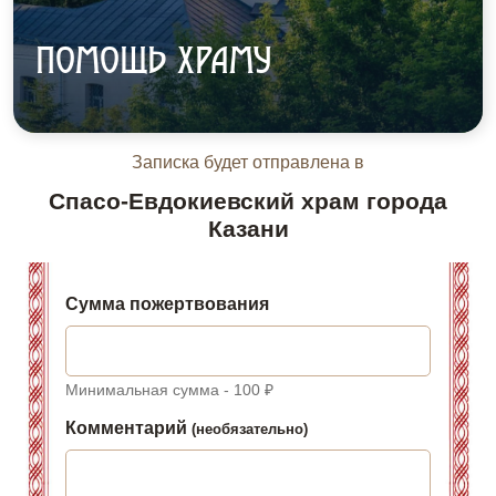
ПОМОЩЬ ХРАМУ